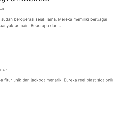
AR
 sudah beroperasi sejak lama. Mereka memiliki berbagai
banyak pemain. Beberapa dari…
NTAR
fitur unik dan jackpot menarik, Eureka reel blast slot onli