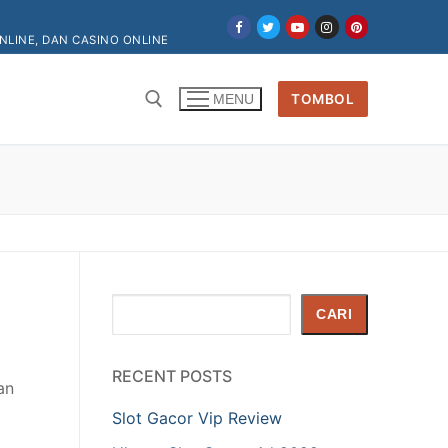
NLINE, DAN CASINO ONLINE
TOMBOL
MENU
Cari
CARI
RECENT POSTS
an
Slot Gacor Vip Review