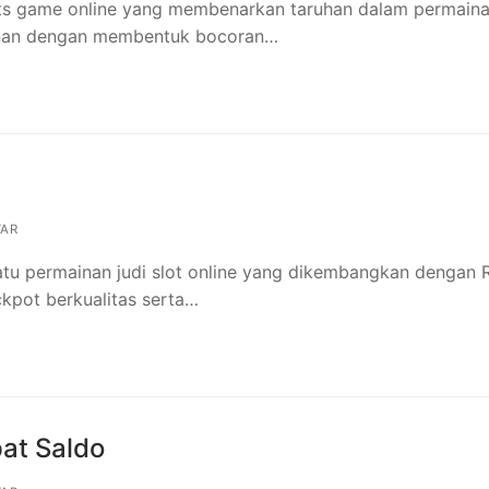
 slots game online yang membenarkan taruhan dalam permain
ainan dengan membentuk bocoran…
AR
atu permainan judi slot online yang dikembangkan dengan 
ckpot berkualitas serta…
pat Saldo