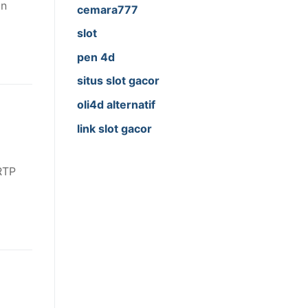
an
cemara777
slot
pen 4d
situs slot gacor
oli4d alternatif
link slot gacor
RTP