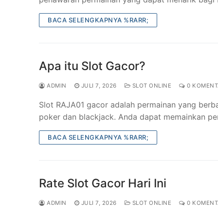
BACA SELENGKAPNYA %RARR;
Apa itu Slot Gacor?
ADMIN
JULI 7, 2026
SLOT ONLINE
0 KOMENT
Slot RAJA01 gacor adalah permainan yang berbasi
poker dan blackjack. Anda dapat memainkan pe
BACA SELENGKAPNYA %RARR;
Rate Slot Gacor Hari Ini
ADMIN
JULI 7, 2026
SLOT ONLINE
0 KOMENT