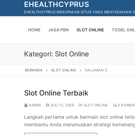
EHEALTHCYPRUS
Lompat
ke
EHEALTHCYPRUS MERUPAKAN SITUS YANG MENYEDIAKAN SUA
konten
HOME
JASA PBN
SLOT ONLINE
TOGEL ONL
Kategori:
Slot Online
BERANDA
SLOT ONLINE
HALAMAN 3
Slot Online Terbaik
ADMIN
JULI 12, 2026
SLOT ONLINE
0 KOMEN
Langkah pertama untuk bermain slot online terb
membantu Anda merumuskan strategi kemenang