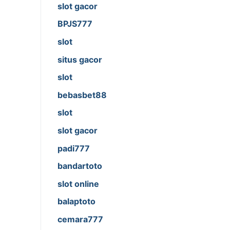
slot gacor
BPJS777
slot
situs gacor
slot
bebasbet88
slot
slot gacor
padi777
bandartoto
slot online
balaptoto
cemara777