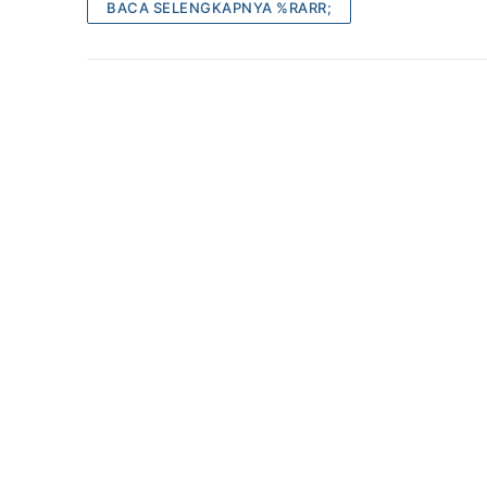
BACA SELENGKAPNYA %RARR;