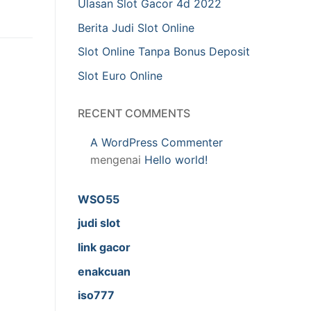
Ulasan Slot Gacor 4d 2022
Berita Judi Slot Online
Slot Online Tanpa Bonus Deposit
Slot Euro Online
RECENT COMMENTS
A WordPress Commenter
mengenai
Hello world!
WSO55
judi slot
link gacor
enakcuan
iso777