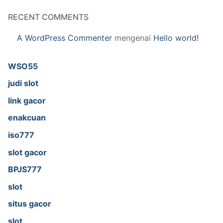
RECENT COMMENTS
A WordPress Commenter
mengenai
Hello world!
WSO55
judi slot
link gacor
enakcuan
iso777
slot gacor
BPJS777
slot
situs gacor
slot