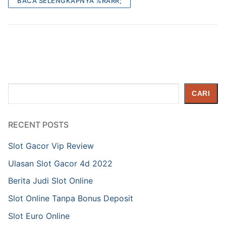
BACA SELENGKAPNYA %RARR;
Cari
CARI
RECENT POSTS
Slot Gacor Vip Review
Ulasan Slot Gacor 4d 2022
Berita Judi Slot Online
Slot Online Tanpa Bonus Deposit
Slot Euro Online