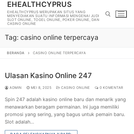
EHEALTHCYPRUS
Lompat
ke
EHEALTHCYPRUS MERUPAKAN SITUS YANG
MENYEDIAKAN SUATU INFORMASI MENGENAI JUDI
konten
SLOT ONLINE, TOGEL ONLINE, POKER ONLINE, DAN
CASINO ONLINE
Tag:
casino online terpercaya
Cari:
BERANDA
CASINO ONLINE TERPERCAYA
Ulasan Kasino Online 247
ADMIN
MEI 8, 2025
CASINO ONLINE
0 KOMENTAR
Spin 247 adalah kasino online baru dan menarik yang
menawarkan beragam permainan. Ini juga memiliki
promosi yang sering, yang bagus untuk pemain baru.
Slot adalah…