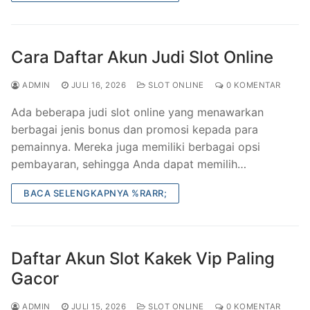
Cara Daftar Akun Judi Slot Online
ADMIN
JULI 16, 2026
SLOT ONLINE
0 KOMENTAR
Ada beberapa judi slot online yang menawarkan
berbagai jenis bonus dan promosi kepada para
pemainnya. Mereka juga memiliki berbagai opsi
pembayaran, sehingga Anda dapat memilih…
BACA SELENGKAPNYA %RARR;
Daftar Akun Slot Kakek Vip Paling
Gacor
ADMIN
JULI 15, 2026
SLOT ONLINE
0 KOMENTAR