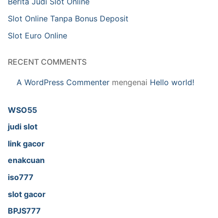
Berita Judi Slot Online
Slot Online Tanpa Bonus Deposit
Slot Euro Online
RECENT COMMENTS
A WordPress Commenter
mengenai
Hello world!
WSO55
judi slot
link gacor
enakcuan
iso777
slot gacor
BPJS777