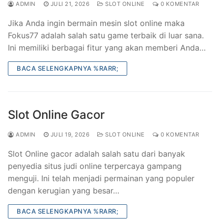
ADMIN
JULI 21, 2026
SLOT ONLINE
0 KOMENTAR
Jika Anda ingin bermain mesin slot online maka
Fokus77 adalah salah satu game terbaik di luar sana.
Ini memiliki berbagai fitur yang akan memberi Anda…
BACA SELENGKAPNYA %RARR;
Slot Online Gacor
ADMIN
JULI 19, 2026
SLOT ONLINE
0 KOMENTAR
Slot Online gacor adalah salah satu dari banyak
penyedia situs judi online terpercaya gampang
menguji. Ini telah menjadi permainan yang populer
dengan kerugian yang besar…
BACA SELENGKAPNYA %RARR;