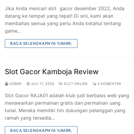
Jika Anda mencari slot gacor desember 2022, Anda
datang ke tempat yang tepat! Di sini, kami akan
membahas semua yang perlu Anda ketahui tentang
game…
BACA SELENGKAPNYA %RARR;
Slot Gacor Kamboja Review
ADMIN
JULI 17, 2026
SLOT ONLINE
0 KOMENTAR
Slot Gacor RAJA01 adalah klub judi berbasis web yang
menawarkan permainan gratis dan permainan uang
tunai. Mereka memiliki tim dukungan pelanggan yang
ramah yang tersedia…
BACA SELENGKAPNYA %RARR;