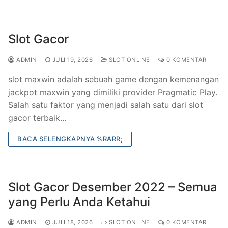
Slot Gacor
ADMIN
JULI 19, 2026
SLOT ONLINE
0 KOMENTAR
slot maxwin adalah sebuah game dengan kemenangan
jackpot maxwin yang dimiliki provider Pragmatic Play.
Salah satu faktor yang menjadi salah satu dari slot
gacor terbaik…
BACA SELENGKAPNYA %RARR;
Slot Gacor Desember 2022 – Semua
yang Perlu Anda Ketahui
ADMIN
JULI 18, 2026
SLOT ONLINE
0 KOMENTAR