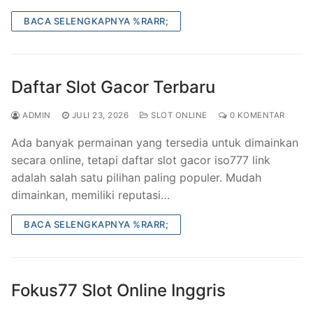
BACA SELENGKAPNYA %RARR;
Daftar Slot Gacor Terbaru
ADMIN
JULI 23, 2026
SLOT ONLINE
0 KOMENTAR
Ada banyak permainan yang tersedia untuk dimainkan
secara online, tetapi daftar slot gacor iso777 link
adalah salah satu pilihan paling populer. Mudah
dimainkan, memiliki reputasi…
BACA SELENGKAPNYA %RARR;
Fokus77 Slot Online Inggris