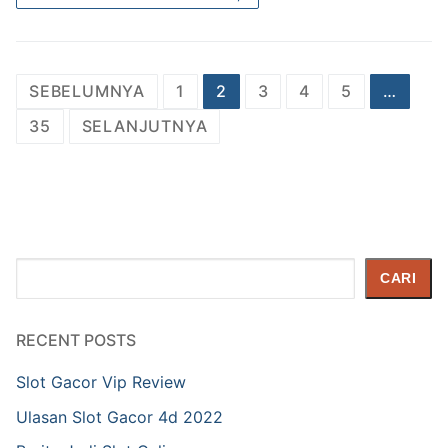
Paginasi
SEBELUMNYA
1
2
3
4
5
…
pos
35
SELANJUTNYA
Cari
CARI
RECENT POSTS
Slot Gacor Vip Review
Ulasan Slot Gacor 4d 2022