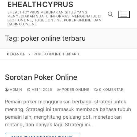
EHEALTHCYPRUS
Lompat
ke
EHEALTHCYPRUS MERUPAKAN SITUS YANG
MENYEDIAKAN SUATU INFORMASI MENGENAI JUDI
konten
SLOT ONLINE, TOGEL ONLINE, POKER ONLINE, DAN
CASINO ONLINE
Tag:
poker online terbaru
Cari:
BERANDA
POKER ONLINE TERBARU
Sorotan Poker Online
ADMIN
MEI 1, 2025
POKER ONLINE
0 KOMENTAR
Pemain poker menggunakan berbagai strategi untuk
menang. Strategi ini termasuk membaca bahasa tubuh
pemain lain, menghitung peluang pot, menetapkan
rentang, dan banyak lagi. Strategi ini…