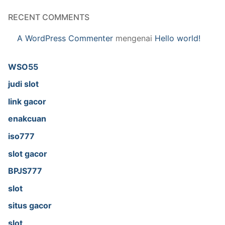
RECENT COMMENTS
A WordPress Commenter
mengenai
Hello world!
WSO55
judi slot
link gacor
enakcuan
iso777
slot gacor
BPJS777
slot
situs gacor
slot