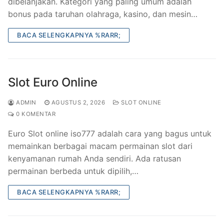
dibelanjakan. Kategori yang paling umum adalah
bonus pada taruhan olahraga, kasino, dan mesin…
BACA SELENGKAPNYA %RARR;
Slot Euro Online
ADMIN
AGUSTUS 2, 2026
SLOT ONLINE
0 KOMENTAR
Euro Slot online iso777 adalah cara yang bagus untuk
memainkan berbagai macam permainan slot dari
kenyamanan rumah Anda sendiri. Ada ratusan
permainan berbeda untuk dipilih,…
BACA SELENGKAPNYA %RARR;