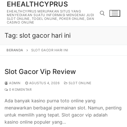
EHEALTHCYPRUS
Lompat
ke
EHEALTHCYPRUS MERUPAKAN SITUS YANG
MENYEDIAKAN SUATU INFORMASI MENGENAI JUDI
konten
SLOT ONLINE, TOGEL ONLINE, POKER ONLINE, DAN
CASINO ONLINE
Tag:
slot gacor hari ini
Cari:
BERANDA
SLOT GACOR HARI INI
Slot Gacor Vip Review
ADMIN
AGUSTUS 4, 2026
SLOT ONLINE
0 KOMENTAR
Ada banyak kasino purna toto online yang
menawarkan berbagai permainan slot. Namun, penting
untuk memilih yang tepat. Slot gacor vip adalah
kasino online populer yang…