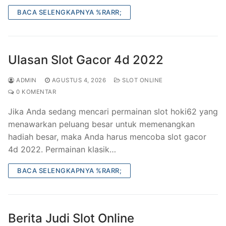
BACA SELENGKAPNYA %RARR;
Ulasan Slot Gacor 4d 2022
ADMIN
AGUSTUS 4, 2026
SLOT ONLINE
0 KOMENTAR
Jika Anda sedang mencari permainan slot hoki62 yang
menawarkan peluang besar untuk memenangkan
hadiah besar, maka Anda harus mencoba slot gacor
4d 2022. Permainan klasik…
BACA SELENGKAPNYA %RARR;
Berita Judi Slot Online