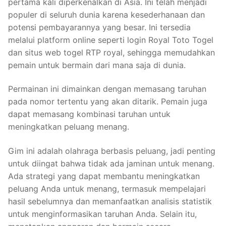
pertama kali diperkenalkan di Asia. Ini telah menjadi
populer di seluruh dunia karena kesederhanaan dan
potensi pembayarannya yang besar. Ini tersedia
melalui platform online seperti login Royal Toto Togel
dan situs web togel RTP royal, sehingga memudahkan
pemain untuk bermain dari mana saja di dunia.
Permainan ini dimainkan dengan memasang taruhan
pada nomor tertentu yang akan ditarik. Pemain juga
dapat memasang kombinasi taruhan untuk
meningkatkan peluang menang.
Gim ini adalah olahraga berbasis peluang, jadi penting
untuk diingat bahwa tidak ada jaminan untuk menang.
Ada strategi yang dapat membantu meningkatkan
peluang Anda untuk menang, termasuk mempelajari
hasil sebelumnya dan memanfaatkan analisis statistik
untuk menginformasikan taruhan Anda. Selain itu,