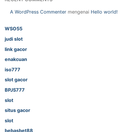
A WordPress Commenter
mengenai
Hello world!
WSO55
judi slot
link gacor
enakcuan
iso777
slot gacor
BPJS777
slot
situs gacor
slot
bebasbet88