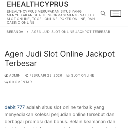
EHEALTHCYPRUS
Lompat
ke
EHEALTHCYPRUS MERUPAKAN SITUS YANG
MENYEDIAKAN SUATU INFORMASI MENGENAI JUDI
konten
SLOT ONLINE, TOGEL ONLINE, POKER ONLINE, DAN
CASINO ONLINE
BERANDA
AGEN JUDI SLOT ONLINE JACKPOT TERBESAR
Cari:
Agen Judi Slot Online Jackpot
Terbesar
ADMIN
FEBRUARI 28, 2026
SLOT ONLINE
0 KOMENTAR
debit 777
adalah situs slot online terbaik yang
menyediakan koleksi perjudian online tersebut dan
berbagai promosi dan bonus. Selain keamanan dan