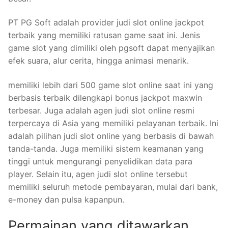
PT PG Soft adalah provider judi slot online jackpot
terbaik yang memiliki ratusan game saat ini. Jenis
game slot yang dimiliki oleh pgsoft dapat menyajikan
efek suara, alur cerita, hingga animasi menarik.
memiliki lebih dari 500 game slot online saat ini yang
berbasis terbaik dilengkapi bonus jackpot maxwin
terbesar. Juga adalah agen judi slot online resmi
terpercaya di Asia yang memiliki pelayanan terbaik. Ini
adalah pilihan judi slot online yang berbasis di bawah
tanda-tanda. Juga memiliki sistem keamanan yang
tinggi untuk mengurangi penyelidikan data para
player. Selain itu, agen judi slot online tersebut
memiliki seluruh metode pembayaran, mulai dari bank,
e-money dan pulsa kapanpun.
Permainan yang ditawarkan