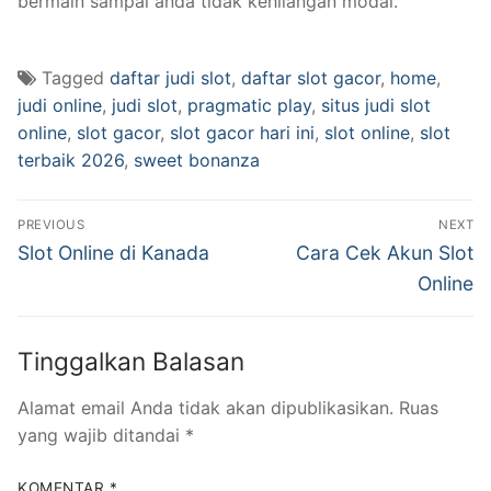
bermain sampai anda tidak kehilangan modal.
Tagged
daftar judi slot
,
daftar slot gacor
,
home
,
judi online
,
judi slot
,
pragmatic play
,
situs judi slot
online
,
slot gacor
,
slot gacor hari ini
,
slot online
,
slot
terbaik 2026
,
sweet bonanza
Navigasi
PREVIOUS
NEXT
pos
Previous
Next
Slot Online di Kanada
Cara Cek Akun Slot
post:
post:
Online
Tinggalkan Balasan
Alamat email Anda tidak akan dipublikasikan.
Ruas
yang wajib ditandai
*
KOMENTAR
*