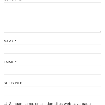
NAMA
*
EMAIL
*
SITUS WEB
Simpan nama, email, dan situs web saya pada