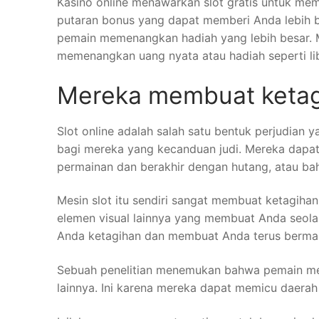
Kasino online menawarkan slot gratis untuk me
putaran bonus yang dapat memberi Anda lebih b
pemain memenangkan hadiah yang lebih besar. 
memenangkan uang nyata atau hadiah seperti li
Mereka membuat keta
Slot online adalah salah satu bentuk perjudian
bagi mereka yang kecanduan judi. Mereka dap
permainan dan berakhir dengan hutang, atau b
Mesin slot itu sendiri sangat membuat ketagiha
elemen visual lainnya yang membuat Anda seolah
Anda ketagihan dan membuat Anda terus berma
Sebuah penelitian menemukan bahwa pemain menj
lainnya. Ini karena mereka dapat memicu daera