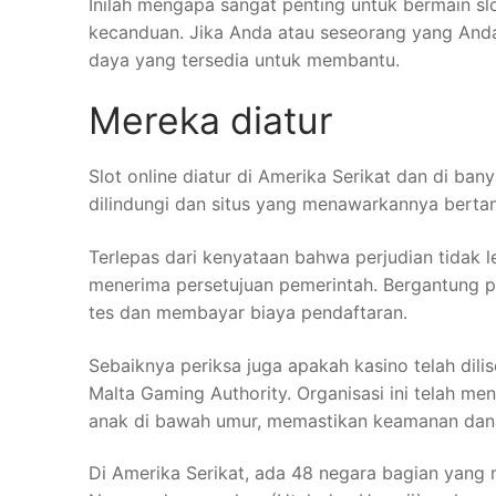
Inilah mengapa sangat penting untuk bermain s
kecanduan. Jika Anda atau seseorang yang And
daya yang tersedia untuk membantu.
Mereka diatur
Slot online diatur di Amerika Serikat dan di ba
dilindungi dan situs yang menawarkannya bert
Terlepas dari kenyataan bahwa perjudian tidak le
menerima persetujuan pemerintah. Bergantung pa
tes dan membayar biaya pendaftaran.
Sebaiknya periksa juga apakah kasino telah dilis
Malta Gaming Authority. Organisasi ini telah me
anak di bawah umur, memastikan keamanan dana
Di Amerika Serikat, ada 48 negara bagian yang 