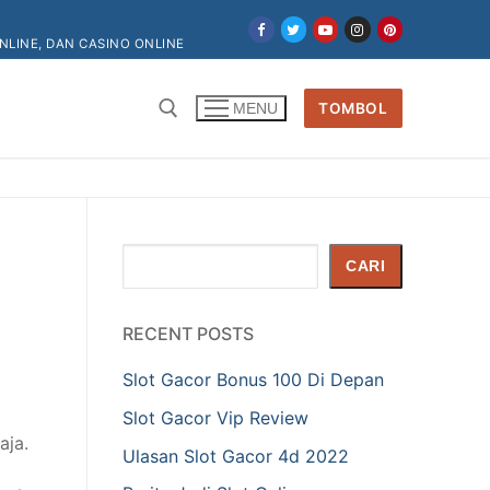
NLINE, DAN CASINO ONLINE
TOMBOL
MENU
Cari
CARI
RECENT POSTS
Slot Gacor Bonus 100 Di Depan
Slot Gacor Vip Review
aja.
Ulasan Slot Gacor 4d 2022