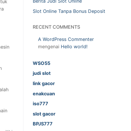
Berita Judi Slot Online
ntuk
ra
Slot Online Tanpa Bonus Deposit
RECENT COMMENTS
A WordPress Commenter
mengenai
Hello world!
esin
WSO55
n
judi slot
link gacor
alah
enakcuan
iso777
main
slot gacor
BPJS777