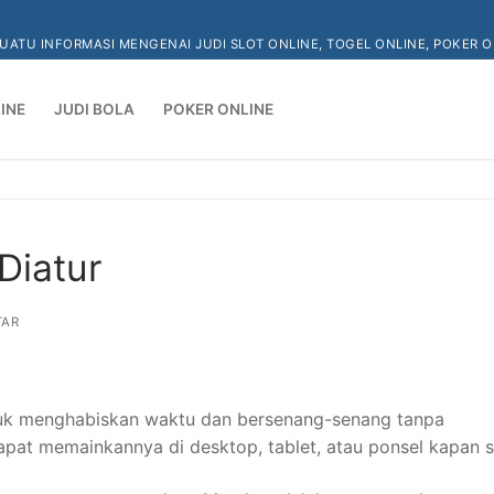
TU INFORMASI MENGENAI JUDI SLOT ONLINE, TOGEL ONLINE, POKER O
INE
JUDI BOLA
POKER ONLINE
Cari:
Diatur
TAR
uk menghabiskan waktu dan bersenang-senang tanpa
t memainkannya di desktop, tablet, atau ponsel kapan s