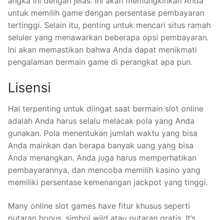
angka ini dengan jelas. Ini akan memungkinkan Anda
untuk memilih game dengan persentase pembayaran
tertinggi. Selain itu, penting untuk mencari situs ramah
seluler yang menawarkan beberapa opsi pembayaran.
Ini akan memastikan bahwa Anda dapat menikmati
pengalaman bermain game di perangkat apa pun.
Lisensi
Hal terpenting untuk diingat saat bermain slot online
adalah Anda harus selalu melacak pola yang Anda
gunakan. Pola menentukan jumlah waktu yang bisa
Anda mainkan dan berapa banyak uang yang bisa
Anda menangkan. Anda juga harus memperhatikan
pembayarannya, dan mencoba memilih kasino yang
memiliki persentase kemenangan jackpot yang tinggi.
Many online slot games have fitur khusus seperti
putaran bonus, simbol wild atau putaran gratis. It’s