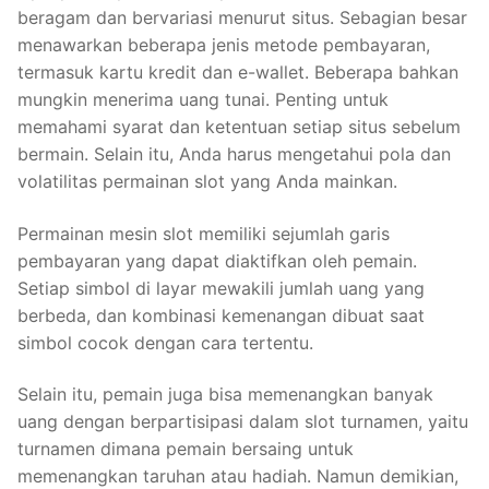
beragam dan bervariasi menurut situs. Sebagian besar
menawarkan beberapa jenis metode pembayaran,
termasuk kartu kredit dan e-wallet. Beberapa bahkan
mungkin menerima uang tunai. Penting untuk
memahami syarat dan ketentuan setiap situs sebelum
bermain. Selain itu, Anda harus mengetahui pola dan
volatilitas permainan slot yang Anda mainkan.
Permainan mesin slot memiliki sejumlah garis
pembayaran yang dapat diaktifkan oleh pemain.
Setiap simbol di layar mewakili jumlah uang yang
berbeda, dan kombinasi kemenangan dibuat saat
simbol cocok dengan cara tertentu.
Selain itu, pemain juga bisa memenangkan banyak
uang dengan berpartisipasi dalam slot turnamen, yaitu
turnamen dimana pemain bersaing untuk
memenangkan taruhan atau hadiah. Namun demikian,