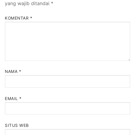
yang wajib ditandai
*
KOMENTAR
*
NAMA
*
EMAIL
*
SITUS WEB