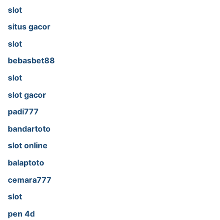
slot
situs gacor
slot
bebasbet88
slot
slot gacor
padi777
bandartoto
slot online
balaptoto
cemara777
slot
pen 4d