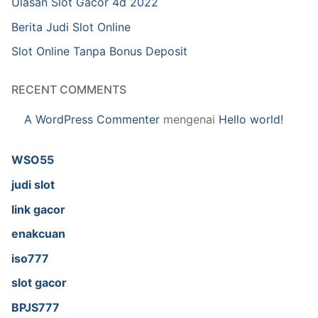
Ulasan Slot Gacor 4d 2022
Berita Judi Slot Online
Slot Online Tanpa Bonus Deposit
RECENT COMMENTS
A WordPress Commenter
mengenai
Hello world!
WSO55
judi slot
link gacor
enakcuan
iso777
slot gacor
BPJS777