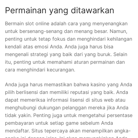
Permainan yang ditawarkan
Bermain slot online adalah cara yang menyenangkan
untuk bersenang-senang dan menang besar. Namun,
penting untuk tetap fokus dan menghindari kehilangan
kendali atas emosi Anda. Anda juga harus bisa
mengenali strategi yang baik dari yang buruk. Selain
itu, penting untuk memahami aturan permainan dan
cara menghindari kecurangan.
Anda juga harus memastikan bahwa kasino yang Anda
pilih berlisensi dan memiliki reputasi yang baik. Anda
dapat memeriksa informasi lisensi di situs web atau
menghubungi dukungan pelanggan mereka jika Anda
tidak yakin. Penting juga untuk mengetahui persentase
pembayaran untuk setiap game sebelum Anda
mendaftar. Situs tepercaya akan menampilkan angka-