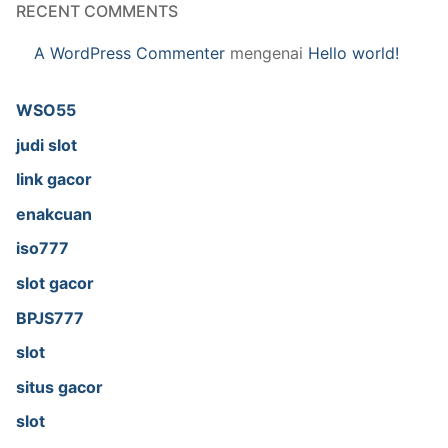
RECENT COMMENTS
A WordPress Commenter
mengenai
Hello world!
WSO55
judi slot
link gacor
enakcuan
iso777
slot gacor
BPJS777
slot
situs gacor
slot