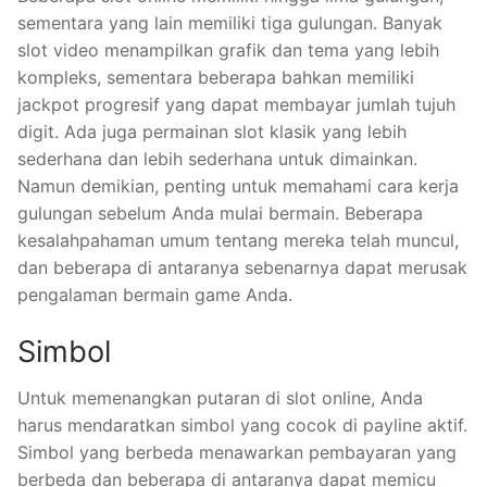
sementara yang lain memiliki tiga gulungan. Banyak
slot video menampilkan grafik dan tema yang lebih
kompleks, sementara beberapa bahkan memiliki
jackpot progresif yang dapat membayar jumlah tujuh
digit. Ada juga permainan slot klasik yang lebih
sederhana dan lebih sederhana untuk dimainkan.
Namun demikian, penting untuk memahami cara kerja
gulungan sebelum Anda mulai bermain. Beberapa
kesalahpahaman umum tentang mereka telah muncul,
dan beberapa di antaranya sebenarnya dapat merusak
pengalaman bermain game Anda.
Simbol
Untuk memenangkan putaran di slot online, Anda
harus mendaratkan simbol yang cocok di payline aktif.
Simbol yang berbeda menawarkan pembayaran yang
berbeda dan beberapa di antaranya dapat memicu