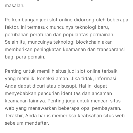
masalah.
Perkembangan judi slot online didorong oleh beberapa
faktor. Ini termasuk munculnya teknologi baru,
perubahan peraturan dan popularitas permainan.
Selain itu, munculnya teknologi blockchain akan
memberikan peningkatan keamanan dan transparansi
bagi para pemain.
Penting untuk memilih situs judi slot online terbaik
yang memiliki koneksi aman. Jika tidak, informasi
Anda dapat dicuri atau disusupi. Hal ini dapat
menyebabkan pencurian identitas dan ancaman
keamanan lainnya. Penting juga untuk mencari situs
web yang menawarkan beberapa opsi pembayaran.
Terakhir, Anda harus memeriksa keabsahan situs web
sebelum mendaftar.