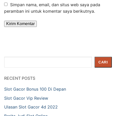
Simpan nama, email, dan situs web saya pada
peramban ini untuk komentar saya berikutnya.
Cari
CARI
RECENT POSTS
Slot Gacor Bonus 100 Di Depan
Slot Gacor Vip Review
Ulasan Slot Gacor 4d 2022
Berita Judi Slot Online