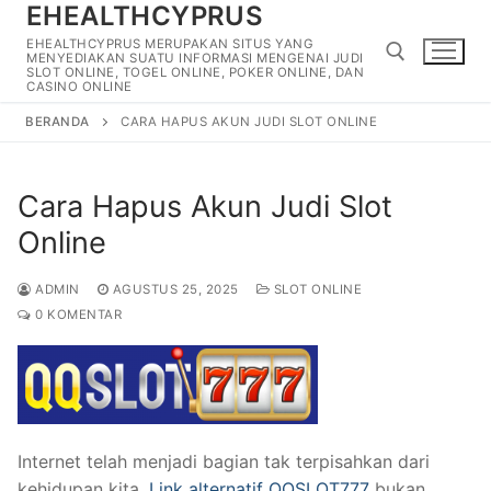
EHEALTHCYPRUS
Lompat
ke
EHEALTHCYPRUS MERUPAKAN SITUS YANG
MENYEDIAKAN SUATU INFORMASI MENGENAI JUDI
konten
SLOT ONLINE, TOGEL ONLINE, POKER ONLINE, DAN
CASINO ONLINE
BERANDA
CARA HAPUS AKUN JUDI SLOT ONLINE
Cari:
Cara Hapus Akun Judi Slot
Online
ADMIN
AGUSTUS 25, 2025
SLOT ONLINE
0 KOMENTAR
Internet telah menjadi bagian tak terpisahkan dari
kehidupan kita.
Link alternatif QQSLOT777
bukan