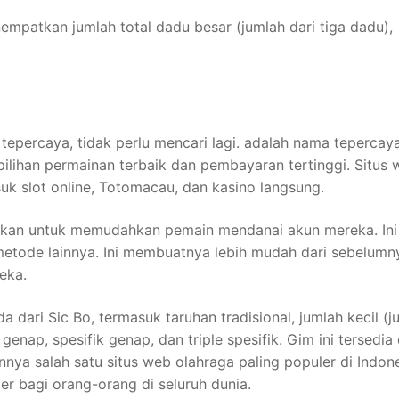
empatkan jumlah total dadu besar (jumlah dari tiga dadu),
tepercaya, tidak perlu mencari lagi. adalah nama tepercaya
ilihan permainan terbaik dan pembayaran tertinggi. Situs w
 slot online, Totomacau, dan kasino langsung.
ankan untuk memudahkan pemain mendanai akun mereka. Ini
 metode lainnya. Ini membuatnya lebih mudah dari sebelumn
eka.
 dari Sic Bo, termasuk taruhan tradisional, jumlah kecil (j
enap, spesifik genap, dan triple spesifik. Gim ini tersedia
nnya salah satu situs web olahraga paling populer di Indone
er bagi orang-orang di seluruh dunia.