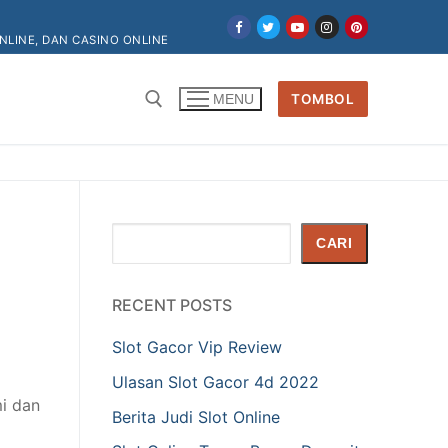
NLINE, DAN CASINO ONLINE
TOMBOL
MENU
Cari
CARI
RECENT POSTS
Slot Gacor Vip Review
Ulasan Slot Gacor 4d 2022
mi dan
Berita Judi Slot Online