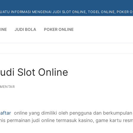
TU INFORMASI MENGENAI JUDI SLOT ONLINE, TOGEL ONLINE, POKER O
INE
JUDI BOLA
POKER ONLINE
Cari:
di Slot Online
MENTAR
aftar
online yang dimiliki oleh pengguna dan berkumpulan
nis permainan judi online termasuk kasino, game kartu res