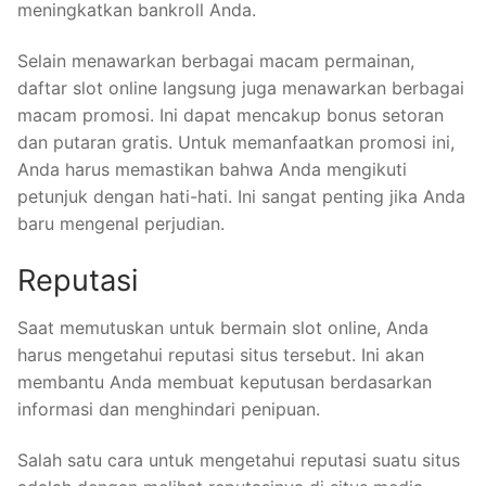
meningkatkan bankroll Anda.
Selain menawarkan berbagai macam permainan,
daftar slot online langsung juga menawarkan berbagai
macam promosi. Ini dapat mencakup bonus setoran
dan putaran gratis. Untuk memanfaatkan promosi ini,
Anda harus memastikan bahwa Anda mengikuti
petunjuk dengan hati-hati. Ini sangat penting jika Anda
baru mengenal perjudian.
Reputasi
Saat memutuskan untuk bermain slot online, Anda
harus mengetahui reputasi situs tersebut. Ini akan
membantu Anda membuat keputusan berdasarkan
informasi dan menghindari penipuan.
Salah satu cara untuk mengetahui reputasi suatu situs