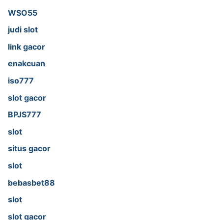
WSO55
judi slot
link gacor
enakcuan
iso777
slot gacor
BPJS777
slot
situs gacor
slot
bebasbet88
slot
slot gacor