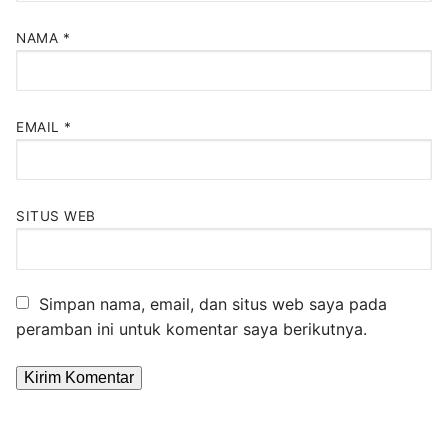
NAMA
*
EMAIL
*
SITUS WEB
Simpan nama, email, dan situs web saya pada
peramban ini untuk komentar saya berikutnya.