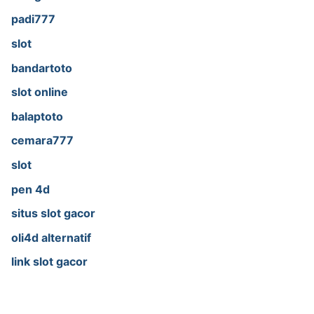
padi777
slot
bandartoto
slot online
balaptoto
cemara777
slot
pen 4d
situs slot gacor
oli4d alternatif
link slot gacor