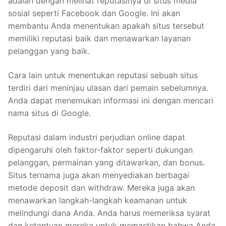
adalah dengan melihat reputasinya di situs media
sosial seperti Facebook dan Google. Ini akan
membantu Anda menentukan apakah situs tersebut
memiliki reputasi baik dan menawarkan layanan
pelanggan yang baik.
Cara lain untuk menentukan reputasi sebuah situs
terdiri dari meninjau ulasan dari pemain sebelumnya.
Anda dapat menemukan informasi ini dengan mencari
nama situs di Google.
Reputasi dalam industri perjudian online dapat
dipengaruhi oleh faktor-faktor seperti dukungan
pelanggan, permainan yang ditawarkan, dan bonus.
Situs ternama juga akan menyediakan berbagai
metode deposit dan withdraw. Mereka juga akan
menawarkan langkah-langkah keamanan untuk
melindungi dana Anda. Anda harus memeriksa syarat
dan ketentuan mereka untuk memastikan bahwa Anda