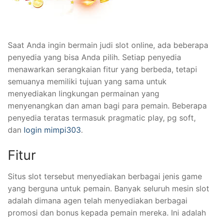
Saat Anda ingin bermain judi slot online, ada beberapa
penyedia yang bisa Anda pilih. Setiap penyedia
menawarkan serangkaian fitur yang berbeda, tetapi
semuanya memiliki tujuan yang sama untuk
menyediakan lingkungan permainan yang
menyenangkan dan aman bagi para pemain. Beberapa
penyedia teratas termasuk pragmatic play, pg soft,
dan
login mimpi303
.
Fitur
Situs slot tersebut menyediakan berbagai jenis game
yang berguna untuk pemain. Banyak seluruh mesin slot
adalah dimana agen telah menyediakan berbagai
promosi dan bonus kepada pemain mereka. Ini adalah