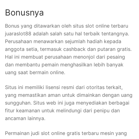
Bonusnya
Bonus yang ditawarkan oleh situs slot online terbaru
juaraslot88 adalah salah satu hal terbaik tentangnya.
Perusahaan menawarkan sejumlah hadiah kepada
anggota setia, termasuk cashback dan putaran gratis.
Hal ini membuat perusahaan menonjol dari pesaing
dan membantu pemain menghasilkan lebih banyak
uang saat bermain online.
Situs ini memiliki lisensi resmi dari otoritas terkait,
yang memastikan aman untuk dimainkan dengan uang
sungguhan. Situs web ini juga menyediakan berbagai
fitur keamanan untuk melindungi dari penipu dan
ancaman lainnya.
Permainan judi slot online gratis terbaru mesin yang