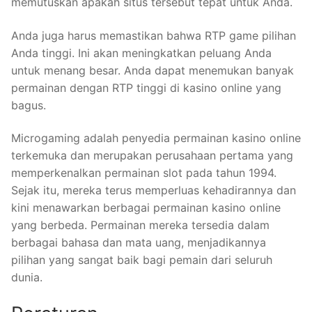
memutuskan apakah situs tersebut tepat untuk Anda.
Anda juga harus memastikan bahwa RTP game pilihan
Anda tinggi. Ini akan meningkatkan peluang Anda
untuk menang besar. Anda dapat menemukan banyak
permainan dengan RTP tinggi di kasino online yang
bagus.
Microgaming adalah penyedia permainan kasino online
terkemuka dan merupakan perusahaan pertama yang
memperkenalkan permainan slot pada tahun 1994.
Sejak itu, mereka terus memperluas kehadirannya dan
kini menawarkan berbagai permainan kasino online
yang berbeda. Permainan mereka tersedia dalam
berbagai bahasa dan mata uang, menjadikannya
pilihan yang sangat baik bagi pemain dari seluruh
dunia.