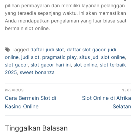
pilihan pembayaran dan memiliki layanan pelanggan
yang tersedia sepanjang waktu. Ini akan memastikan
Anda mendapatkan pengalaman yang luar biasa saat
bermain slot online.
Tagged
daftar judi slot
,
daftar slot gacor
,
judi
online
,
judi slot
,
pragmatic play
,
situs judi slot online
,
slot gacor
,
slot gacor hari ini
,
slot online
,
slot terbaik
2025
,
sweet bonanza
Navigasi
PREVIOUS
NEXT
pos
Previous
Next
Cara Bermain Slot di
Slot Online di Afrika
post:
post:
Kasino Online
Selatan
Tinggalkan Balasan