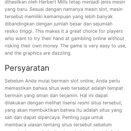
dihasilkan oleh Herbert Mills tetap menjadi jenis mesin
yang baru. Sesuai dengan namanya mesin slot, mesin
tersebut memiliki kemampuan yang lebih banyak
dibandingkan dengan jumlah besar dan sejumlah
resiko tinggi. This makes it a great choice for players
who want to try their hand at gambling online without
risking their own money. The game is very easy to use,
and the graphics are dazzling.
Persyaratan
Sebelum Anda mulai bermain slot online, Anda perlu
memastikan bahwa situs web tersebut adalah tempat
bermain yang aman dan terjamin. Hal ini dapat
dilakukan dengan melihat lisensi resmi situs tersebut,
yang akan membuktikan bahwa itu adalah situs yang
sah dan dapat dipercaya. Penting juga untuk
membaca ulasan tentang situs tersebut sebelum