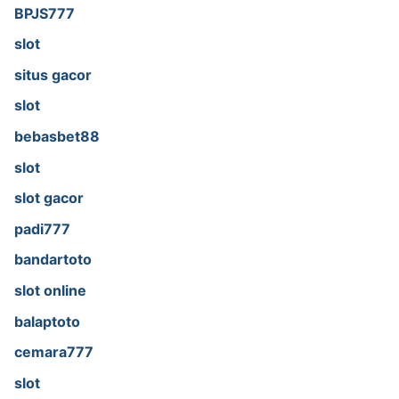
BPJS777
slot
situs gacor
slot
bebasbet88
slot
slot gacor
padi777
bandartoto
slot online
balaptoto
cemara777
slot