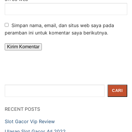
Simpan nama, email, dan situs web saya pada
peramban ini untuk komentar saya berikutnya.
Cari
CARI
RECENT POSTS
Slot Gacor Vip Review
Ulasan Slot Gacor 4d 2022