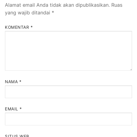
Alamat email Anda tidak akan dipublikasikan.
Ruas
yang wajib ditandai
*
KOMENTAR
*
NAMA
*
EMAIL
*
SITUS WEB