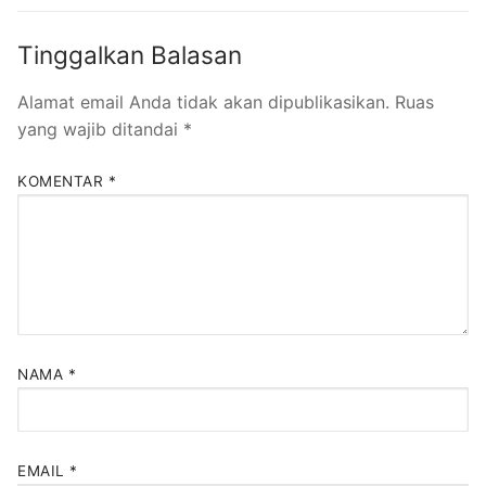
Tinggalkan Balasan
Alamat email Anda tidak akan dipublikasikan.
Ruas
yang wajib ditandai
*
KOMENTAR
*
NAMA
*
EMAIL
*