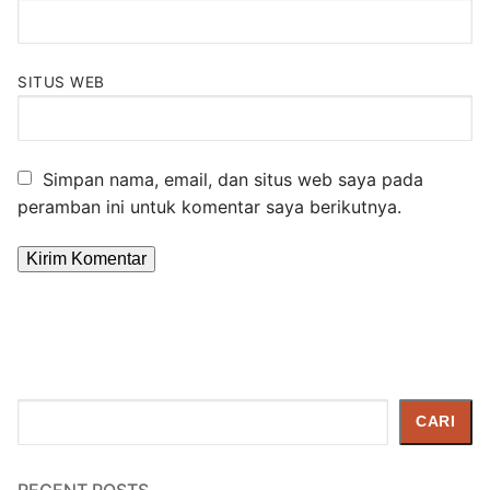
SITUS WEB
Simpan nama, email, dan situs web saya pada
peramban ini untuk komentar saya berikutnya.
Cari
CARI
RECENT POSTS