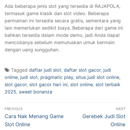
Ada beberapa jenis slot yang tersedia di RAJAPOLA,
termasuk game klasik dan slot video. Beberapa
permainan ini tersedia secara gratis, sementara yang
lain memerlukan sedikit biaya. Beberapa dari game ini
bahkan tersedia dalam mode demo, jadi Anda dapat
mencobanya sebelum memutuskan untuk bermain
dengan uang sungguhan.
Tagged
daftar judi slot
,
daftar slot gacor
,
judi
online
,
judi slot
,
pragmatic play
,
situs judi slot online
,
slot gacor
,
slot gacor hari ini
,
slot online
,
slot terbaik
2025
,
sweet bonanza
Navigasi
PREVIOUS
NEXT
pos
Previous
Next
Cara Nak Menang Game
Gerebek Judi Slot
post:
post:
Slot Online
Online