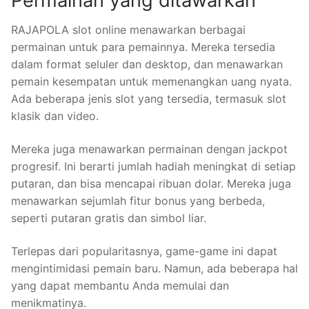
Permainan yang ditawarkan
RAJAPOLA slot online menawarkan berbagai
permainan untuk para pemainnya. Mereka tersedia
dalam format seluler dan desktop, dan menawarkan
pemain kesempatan untuk memenangkan uang nyata.
Ada beberapa jenis slot yang tersedia, termasuk slot
klasik dan video.
Mereka juga menawarkan permainan dengan jackpot
progresif. Ini berarti jumlah hadiah meningkat di setiap
putaran, dan bisa mencapai ribuan dolar. Mereka juga
menawarkan sejumlah fitur bonus yang berbeda,
seperti putaran gratis dan simbol liar.
Terlepas dari popularitasnya, game-game ini dapat
mengintimidasi pemain baru. Namun, ada beberapa hal
yang dapat membantu Anda memulai dan
menikmatinya.