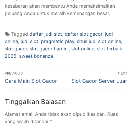
kesabaran akan membantu Anda memaksimalkan
peluang Anda untuk meraih kemenangan besar.
Tagged
daftar judi slot
,
daftar slot gacor
,
judi
online
,
judi slot
,
pragmatic play
,
situs judi slot online
,
slot gacor
,
slot gacor hari ini
,
slot online
,
slot terbaik
2025
,
sweet bonanza
Navigasi
PREVIOUS
NEXT
pos
Previous
Next
Cara Main Slot Gacor
Slot Gacor Server Luar
post:
post:
Tinggalkan Balasan
Alamat email Anda tidak akan dipublikasikan.
Ruas
yang wajib ditandai
*