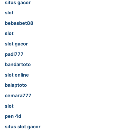
situs gacor
slot
bebasbet88
slot
slot gacor
padi777
bandartoto
slot online
balaptoto
cemara777
slot
pen 4d
situs slot gacor