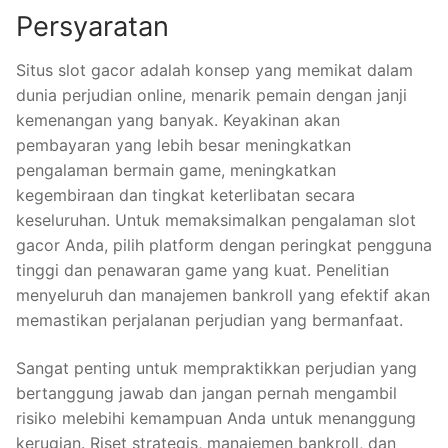
Persyaratan
Situs slot gacor adalah konsep yang memikat dalam
dunia perjudian online, menarik pemain dengan janji
kemenangan yang banyak. Keyakinan akan
pembayaran yang lebih besar meningkatkan
pengalaman bermain game, meningkatkan
kegembiraan dan tingkat keterlibatan secara
keseluruhan. Untuk memaksimalkan pengalaman slot
gacor Anda, pilih platform dengan peringkat pengguna
tinggi dan penawaran game yang kuat. Penelitian
menyeluruh dan manajemen bankroll yang efektif akan
memastikan perjalanan perjudian yang bermanfaat.
Sangat penting untuk mempraktikkan perjudian yang
bertanggung jawab dan jangan pernah mengambil
risiko melebihi kemampuan Anda untuk menanggung
kerugian. Riset strategis, manajemen bankroll, dan