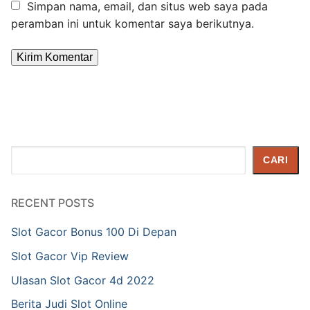
Simpan nama, email, dan situs web saya pada
peramban ini untuk komentar saya berikutnya.
Cari
CARI
RECENT POSTS
Slot Gacor Bonus 100 Di Depan
Slot Gacor Vip Review
Ulasan Slot Gacor 4d 2022
Berita Judi Slot Online