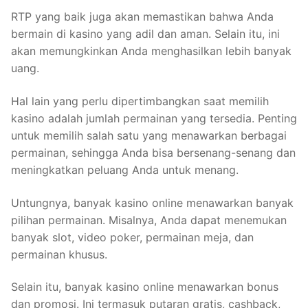
RTP yang baik juga akan memastikan bahwa Anda
bermain di kasino yang adil dan aman. Selain itu, ini
akan memungkinkan Anda menghasilkan lebih banyak
uang.
Hal lain yang perlu dipertimbangkan saat memilih
kasino adalah jumlah permainan yang tersedia. Penting
untuk memilih salah satu yang menawarkan berbagai
permainan, sehingga Anda bisa bersenang-senang dan
meningkatkan peluang Anda untuk menang.
Untungnya, banyak kasino online menawarkan banyak
pilihan permainan. Misalnya, Anda dapat menemukan
banyak slot, video poker, permainan meja, dan
permainan khusus.
Selain itu, banyak kasino online menawarkan bonus
dan promosi. Ini termasuk putaran gratis, cashback,