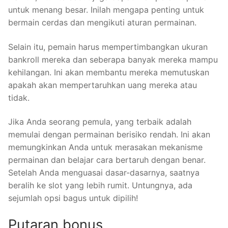
untuk menang besar. Inilah mengapa penting untuk
bermain cerdas dan mengikuti aturan permainan.
Selain itu, pemain harus mempertimbangkan ukuran
bankroll mereka dan seberapa banyak mereka mampu
kehilangan. Ini akan membantu mereka memutuskan
apakah akan mempertaruhkan uang mereka atau
tidak.
Jika Anda seorang pemula, yang terbaik adalah
memulai dengan permainan berisiko rendah. Ini akan
memungkinkan Anda untuk merasakan mekanisme
permainan dan belajar cara bertaruh dengan benar.
Setelah Anda menguasai dasar-dasarnya, saatnya
beralih ke slot yang lebih rumit. Untungnya, ada
sejumlah opsi bagus untuk dipilih!
Putaran bonus