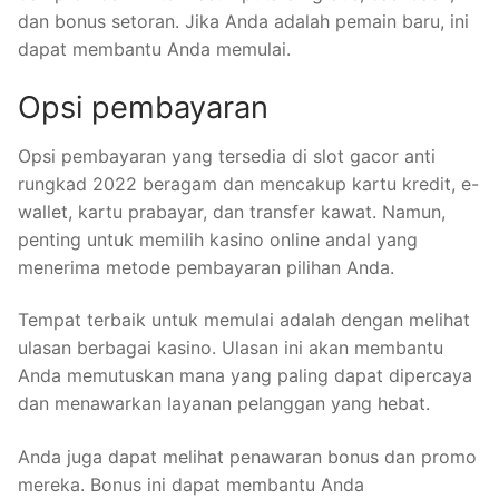
dan bonus setoran. Jika Anda adalah pemain baru, ini
dapat membantu Anda memulai.
Opsi pembayaran
Opsi pembayaran yang tersedia di slot gacor anti
rungkad 2022 beragam dan mencakup kartu kredit, e-
wallet, kartu prabayar, dan transfer kawat. Namun,
penting untuk memilih kasino online andal yang
menerima metode pembayaran pilihan Anda.
Tempat terbaik untuk memulai adalah dengan melihat
ulasan berbagai kasino. Ulasan ini akan membantu
Anda memutuskan mana yang paling dapat dipercaya
dan menawarkan layanan pelanggan yang hebat.
Anda juga dapat melihat penawaran bonus dan promo
mereka. Bonus ini dapat membantu Anda