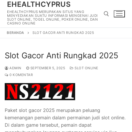
EHEALTHCYPRUS
Lompat
ke
EHEALTHCYPRUS MERUPAKAN SITUS YANG
MENYEDIAKAN SUATU INFORMASI MENGENAI JUDI
konten
SLOT ONLINE, TOGEL ONLINE, POKER ONLINE, DAN
CASINO ONLINE
BERANDA
SLOT GACOR ANTI RUNGKAD 2025
Cari:
Slot Gacor Anti Rungkad 2025
ADMIN
SEPTEMBER 5, 2025
SLOT ONLINE
0 KOMENTAR
Paket slot gacor 2025 merupakan peluang
kemenangan pemain dalam permainan judi slot online.
Di dalam game tersebut, pemain dapat