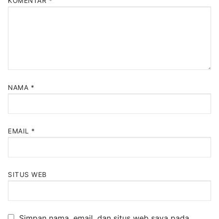
KOMENTAR
*
NAMA
*
EMAIL
*
SITUS WEB
Simpan nama, email, dan situs web saya pada