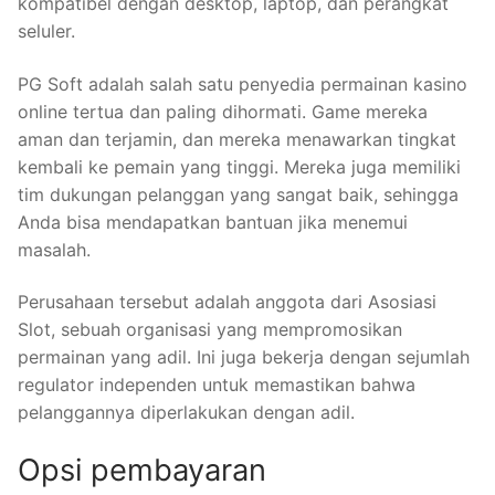
kompatibel dengan desktop, laptop, dan perangkat
seluler.
PG Soft adalah salah satu penyedia permainan kasino
online tertua dan paling dihormati. Game mereka
aman dan terjamin, dan mereka menawarkan tingkat
kembali ke pemain yang tinggi. Mereka juga memiliki
tim dukungan pelanggan yang sangat baik, sehingga
Anda bisa mendapatkan bantuan jika menemui
masalah.
Perusahaan tersebut adalah anggota dari Asosiasi
Slot, sebuah organisasi yang mempromosikan
permainan yang adil. Ini juga bekerja dengan sejumlah
regulator independen untuk memastikan bahwa
pelanggannya diperlakukan dengan adil.
Opsi pembayaran