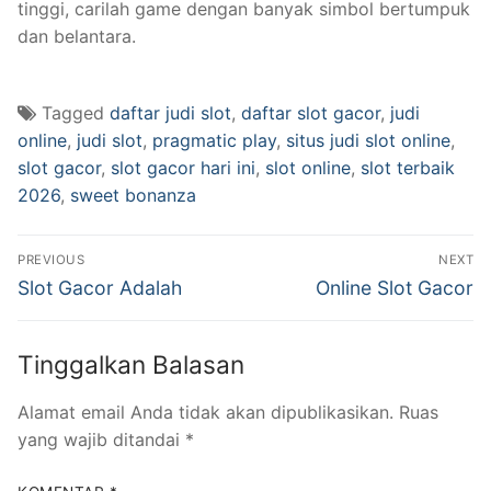
tinggi, carilah game dengan banyak simbol bertumpuk
dan belantara.
Tagged
daftar judi slot
,
daftar slot gacor
,
judi
online
,
judi slot
,
pragmatic play
,
situs judi slot online
,
slot gacor
,
slot gacor hari ini
,
slot online
,
slot terbaik
2026
,
sweet bonanza
Navigasi
PREVIOUS
NEXT
pos
Previous
Next
Slot Gacor Adalah
Online Slot Gacor
post:
post:
Tinggalkan Balasan
Alamat email Anda tidak akan dipublikasikan.
Ruas
yang wajib ditandai
*