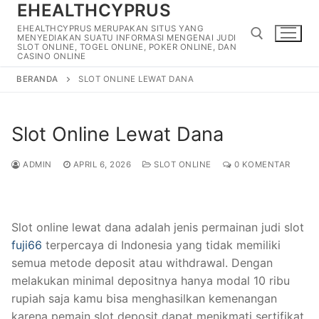
EHEALTHCYPRUS
Lompat
ke
EHEALTHCYPRUS MERUPAKAN SITUS YANG
MENYEDIAKAN SUATU INFORMASI MENGENAI JUDI
konten
SLOT ONLINE, TOGEL ONLINE, POKER ONLINE, DAN
CASINO ONLINE
BERANDA
SLOT ONLINE LEWAT DANA
Cari:
Slot Online Lewat Dana
ADMIN
APRIL 6, 2026
SLOT ONLINE
0 KOMENTAR
Slot online lewat dana adalah jenis permainan judi slot
fuji66
terpercaya di Indonesia yang tidak memiliki
semua metode deposit atau withdrawal. Dengan
melakukan minimal depositnya hanya modal 10 ribu
rupiah saja kamu bisa menghasilkan kemenangan
karena pemain slot deposit dapat menikmati sertifikat