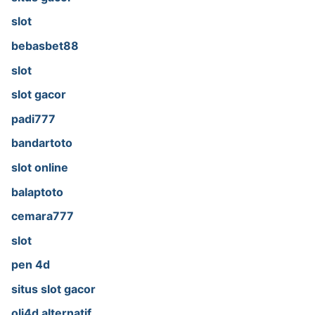
slot
bebasbet88
slot
slot gacor
padi777
bandartoto
slot online
balaptoto
cemara777
slot
pen 4d
situs slot gacor
oli4d alternatif