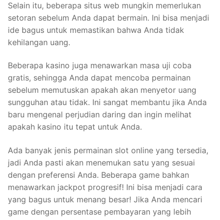
Selain itu, beberapa situs web mungkin memerlukan
setoran sebelum Anda dapat bermain. Ini bisa menjadi
ide bagus untuk memastikan bahwa Anda tidak
kehilangan uang.
Beberapa kasino juga menawarkan masa uji coba
gratis, sehingga Anda dapat mencoba permainan
sebelum memutuskan apakah akan menyetor uang
sungguhan atau tidak. Ini sangat membantu jika Anda
baru mengenal perjudian daring dan ingin melihat
apakah kasino itu tepat untuk Anda.
Ada banyak jenis permainan slot online yang tersedia,
jadi Anda pasti akan menemukan satu yang sesuai
dengan preferensi Anda. Beberapa game bahkan
menawarkan jackpot progresif! Ini bisa menjadi cara
yang bagus untuk menang besar! Jika Anda mencari
game dengan persentase pembayaran yang lebih