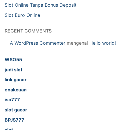
Slot Online Tanpa Bonus Deposit
Slot Euro Online
RECENT COMMENTS
A WordPress Commenter
mengenai
Hello world!
WSO55
judi slot
link gacor
enakcuan
iso777
slot gacor
BPJS777
slot