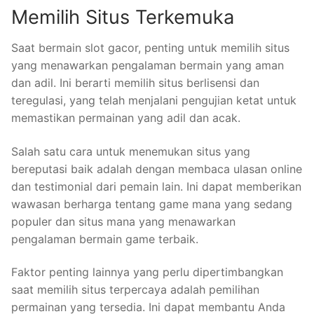
Memilih Situs Terkemuka
Saat bermain slot gacor, penting untuk memilih situs
yang menawarkan pengalaman bermain yang aman
dan adil. Ini berarti memilih situs berlisensi dan
teregulasi, yang telah menjalani pengujian ketat untuk
memastikan permainan yang adil dan acak.
Salah satu cara untuk menemukan situs yang
bereputasi baik adalah dengan membaca ulasan online
dan testimonial dari pemain lain. Ini dapat memberikan
wawasan berharga tentang game mana yang sedang
populer dan situs mana yang menawarkan
pengalaman bermain game terbaik.
Faktor penting lainnya yang perlu dipertimbangkan
saat memilih situs terpercaya adalah pemilihan
permainan yang tersedia. Ini dapat membantu Anda