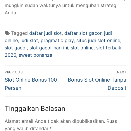
mungkin sudah waktunya untuk mengubah strategi
Anda.
Tagged
daftar judi slot
,
daftar slot gacor
,
judi
online
,
judi slot
,
pragmatic play
,
situs judi slot online
,
slot gacor
,
slot gacor hari ini
,
slot online
,
slot terbaik
2026
,
sweet bonanza
Navigasi
PREVIOUS
NEXT
pos
Previous
Next
Slot Online Bonus 100
Bonus Slot Online Tanpa
post:
post:
Persen
Deposit
Tinggalkan Balasan
Alamat email Anda tidak akan dipublikasikan.
Ruas
yang wajib ditandai
*