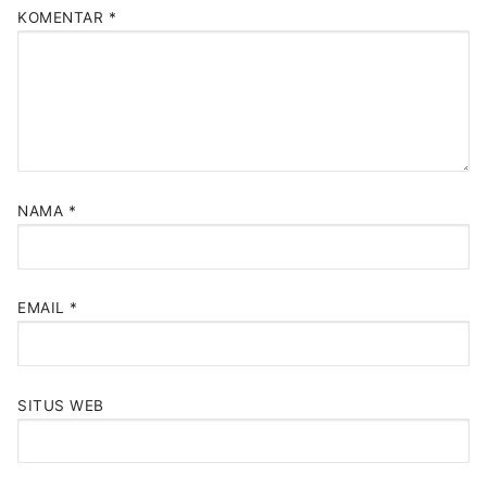
KOMENTAR
*
NAMA
*
EMAIL
*
SITUS WEB