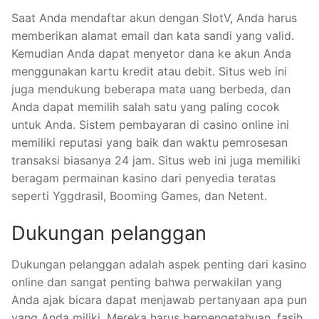
Saat Anda mendaftar akun dengan SlotV, Anda harus
memberikan alamat email dan kata sandi yang valid.
Kemudian Anda dapat menyetor dana ke akun Anda
menggunakan kartu kredit atau debit. Situs web ini
juga mendukung beberapa mata uang berbeda, dan
Anda dapat memilih salah satu yang paling cocok
untuk Anda. Sistem pembayaran di casino online ini
memiliki reputasi yang baik dan waktu pemrosesan
transaksi biasanya 24 jam. Situs web ini juga memiliki
beragam permainan kasino dari penyedia teratas
seperti Yggdrasil, Booming Games, dan Netent.
Dukungan pelanggan
Dukungan pelanggan adalah aspek penting dari kasino
online dan sangat penting bahwa perwakilan yang
Anda ajak bicara dapat menjawab pertanyaan apa pun
yang Anda miliki. Mereka harus berpengetahuan, fasih