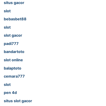
situs gacor
slot
bebasbet88
slot
slot gacor
padi777
bandartoto
slot online
balaptoto
cemara777
slot
pen 4d
situs slot gacor