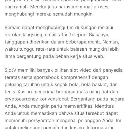
dan ramah. Mereka juga harus membuat proses
menghubungi mereka semudah mungkin.
Pemain dapat menghubungi tim dukungan melalui
obrolan langsung, email, atau telepon. Biasanya,
tanggapan diberikan dalam beberapa menit. Namun,
waktu tunggu rata-rata untuk balasan mungkin lebih
lama bergantung pada beban kerja situs web.
SlotV memiliki banyak pilihan slot video dari penyedia
teratas serta sportsbook komprehensif dengan
peluang taruhan untuk sepak bola, bola basket, dan
tenis. Kasino menerima berbagai mata uang fiat dan
cryptocurrency konvensional. Bergantung pada negara
Anda, Anda mungkin perlu memverifikasi identitas
Anda untuk memastikan bahwa situs tersebut dapat
memenuhi persyaratan mengenal pelanggan Anda. Ini
untuk melindungi pemain dan kasino. Informasi ini