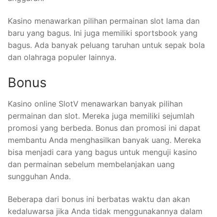
Kasino menawarkan pilihan permainan slot lama dan
baru yang bagus. Ini juga memiliki sportsbook yang
bagus. Ada banyak peluang taruhan untuk sepak bola
dan olahraga populer lainnya.
Bonus
Kasino online SlotV menawarkan banyak pilihan
permainan dan slot. Mereka juga memiliki sejumlah
promosi yang berbeda. Bonus dan promosi ini dapat
membantu Anda menghasilkan banyak uang. Mereka
bisa menjadi cara yang bagus untuk menguji kasino
dan permainan sebelum membelanjakan uang
sungguhan Anda.
Beberapa dari bonus ini berbatas waktu dan akan
kedaluwarsa jika Anda tidak menggunakannya dalam