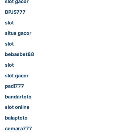
slot gacor
BPJS777
slot
situs gacor
slot
bebasbet88
slot
slot gacor
padi777
bandartoto
slot online
balaptoto
cemara777