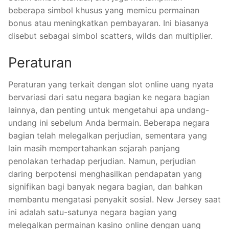
beberapa simbol khusus yang memicu permainan
bonus atau meningkatkan pembayaran. Ini biasanya
disebut sebagai simbol scatters, wilds dan multiplier.
Peraturan
Peraturan yang terkait dengan slot online uang nyata
bervariasi dari satu negara bagian ke negara bagian
lainnya, dan penting untuk mengetahui apa undang-
undang ini sebelum Anda bermain. Beberapa negara
bagian telah melegalkan perjudian, sementara yang
lain masih mempertahankan sejarah panjang
penolakan terhadap perjudian. Namun, perjudian
daring berpotensi menghasilkan pendapatan yang
signifikan bagi banyak negara bagian, dan bahkan
membantu mengatasi penyakit sosial. New Jersey saat
ini adalah satu-satunya negara bagian yang
melegalkan permainan kasino online dengan uang