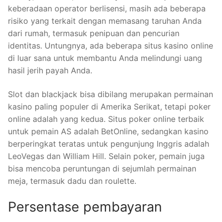
keberadaan operator berlisensi, masih ada beberapa
risiko yang terkait dengan memasang taruhan Anda
dari rumah, termasuk penipuan dan pencurian
identitas. Untungnya, ada beberapa situs kasino online
di luar sana untuk membantu Anda melindungi uang
hasil jerih payah Anda.
Slot dan blackjack bisa dibilang merupakan permainan
kasino paling populer di Amerika Serikat, tetapi poker
online adalah yang kedua. Situs poker online terbaik
untuk pemain AS adalah BetOnline, sedangkan kasino
berperingkat teratas untuk pengunjung Inggris adalah
LeoVegas dan William Hill. Selain poker, pemain juga
bisa mencoba peruntungan di sejumlah permainan
meja, termasuk dadu dan roulette.
Persentase pembayaran