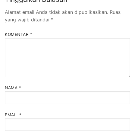
Alamat email Anda tidak akan dipublikasikan.
Ruas
yang wajib ditandai
*
KOMENTAR
*
NAMA
*
EMAIL
*